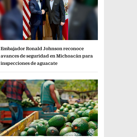
Embajador Ronald Johnson reconoce
avances de seguridad en Michoacán para
inspecciones de aguacate