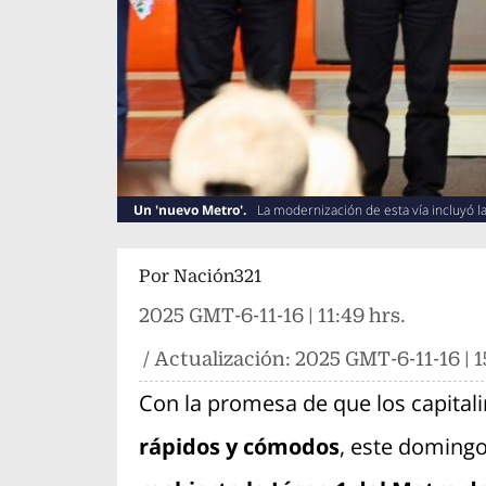
Un 'nuevo Metro'.
La modernización de esta vía incluyó 
Por
Nación321
2025 GMT-6-11-16 | 11:49 hrs.
/ Actualización:
2025 GMT-6-11-16 | 1
Con la promesa de que los capital
rápidos y cómodos
, este doming