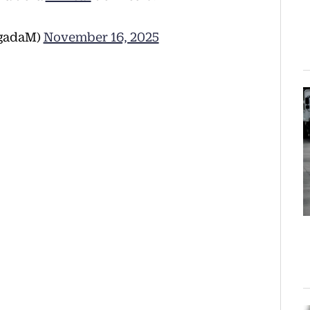
ugadaM)
November 16, 2025