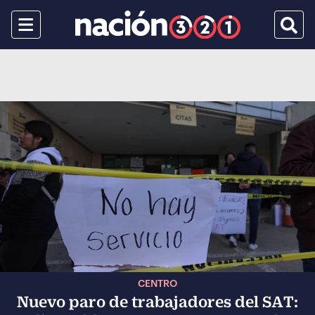
Menu
Busca
CENTRO
Nuevo paro de trabajadores del SAT: