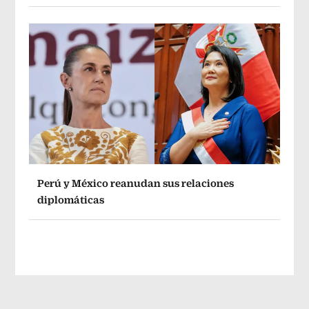
Perú y México reanudan sus relaciones
diplomáticas