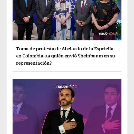
Toma de protesta de Abelardo de la Espriella
en Colombia: ¿a quién envió Sheinbaum en su
representación?