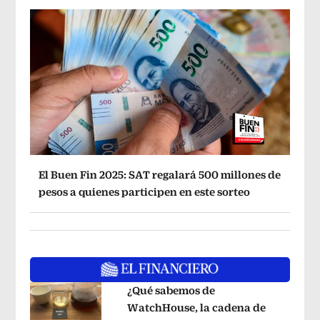
El Buen Fin 2025: SAT regalará 500 millones de
pesos a quienes participen en este sorteo
¿Qué sabemos de
WatchHouse, la cadena de