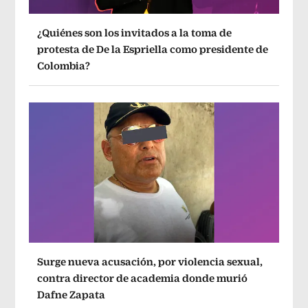
¿Quiénes son los invitados a la toma de
protesta de De la Espriella como presidente de
Colombia?
Surge nueva acusación, por violencia sexual,
contra director de academia donde murió
Dafne Zapata