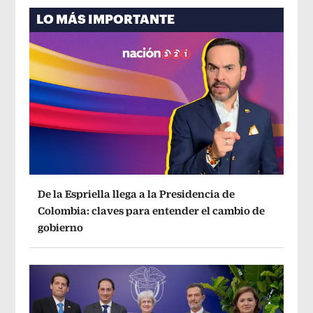
LO MÁS IMPORTANTE
De la Espriella llega a la Presidencia de
Colombia: claves para entender el cambio de
gobierno