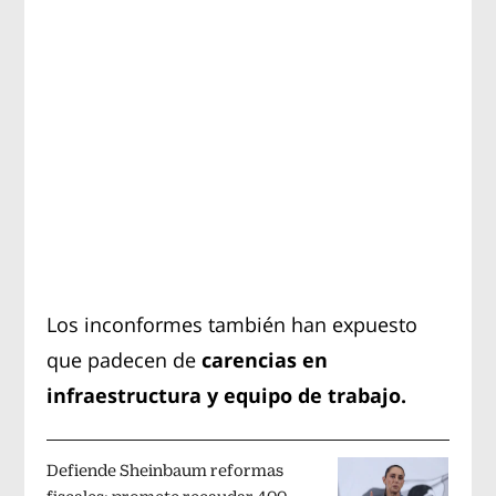
Los inconformes también han expuesto
que padecen de
carencias en
infraestructura y equipo de trabajo.
Defiende Sheinbaum reformas