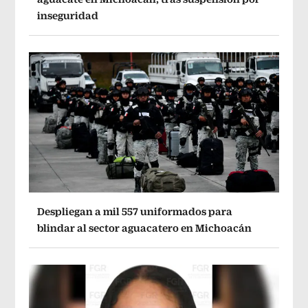
inseguridad
Despliegan a mil 557 uniformados para
blindar al sector aguacatero en Michoacán