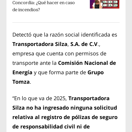
Concordia: ¿Qué hacer en caso
de incendios?
Detectó que la razón social identificada es
Transportadora Silza
,
S.A. de C.V
.,
empresa que cuenta con permisos de
transporte ante la
Comisión Nacional de
Energía
y que forma parte de
Grupo
Tomza
.
“En lo que va de 2025,
Transportadora
Silza no ha ingresado ninguna solicitud
relativa al registro de pólizas de seguro
de responsabilidad civil ni de