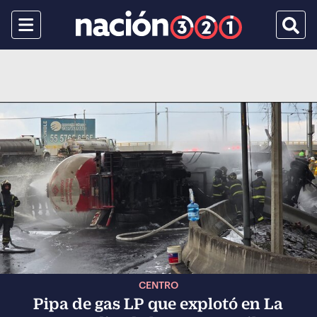
Menu
Busca
CENTRO
Pipa de gas LP que explotó en La