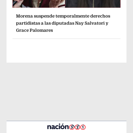
Morena suspende temporalmente derechos
partidistas a las diputadas Nay Salvatori y
Grace Palomares