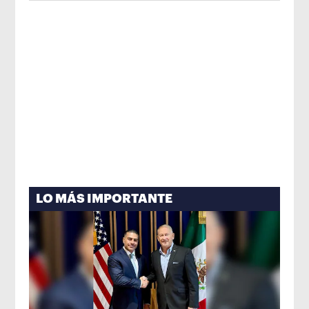
LO MÁS IMPORTANTE