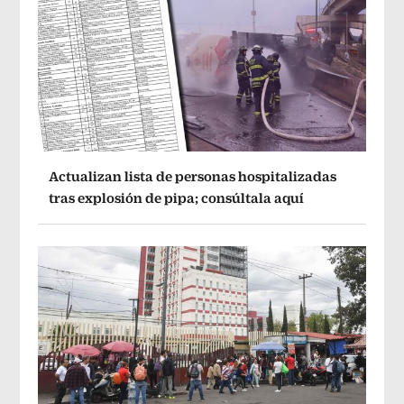
Actualizan lista de personas hospitalizadas
tras explosión de pipa; consúltala aquí