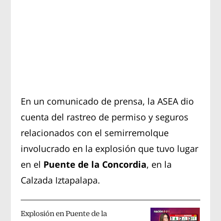
En un comunicado de prensa, la ASEA dio
cuenta del rastreo de permiso y seguros
relacionados con el semirremolque
involucrado en la explosión que tuvo lugar
en el
Puente de la Concordia
, en la
Calzada Iztapalapa.
Explosión en Puente de la