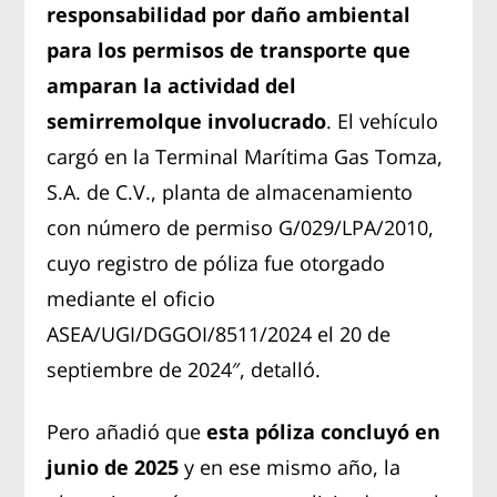
responsabilidad por daño ambiental
para los permisos de transporte que
amparan la actividad del
semirremolque involucrado
. El vehículo
cargó en la Terminal Marítima Gas Tomza,
S.A. de C.V., planta de almacenamiento
con número de permiso G/029/LPA/2010,
cuyo registro de póliza fue otorgado
mediante el oficio
ASEA/UGI/DGGOI/8511/2024 el 20 de
septiembre de 2024″, detalló.
Pero añadió que
esta póliza concluyó en
junio de 2025
y en ese mismo año, la