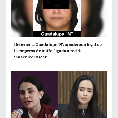
Detienen a Guadalupe ‘N’, apoderada legal de
la empresa de Ruffo, ligada a red de
‘huachicol fiscal’