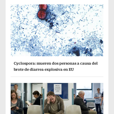
Cyclospora: mueren dos personas a causa del
brote de diarrea explosiva en EU