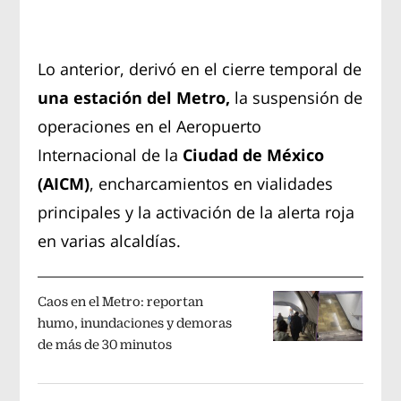
Lo anterior, derivó en el cierre temporal de
una estación del Metro,
la suspensión de
operaciones en el Aeropuerto
Internacional de la
Ciudad de México
(AICM)
, encharcamientos en vialidades
principales y la activación de la alerta roja
en varias alcaldías.
Caos en el Metro: reportan
humo, inundaciones y demoras
de más de 30 minutos