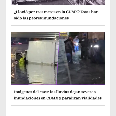
¿Llovió por tres meses en la CDMX? Estas han
sido las peores inundaciones
Imágenes del caos: las lluvias dejan severas
inundaciones en CDMX y paralizan vialidades