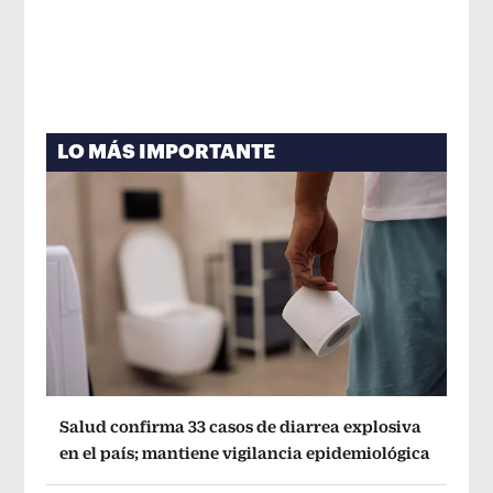
LO MÁS IMPORTANTE
Salud confirma 33 casos de diarrea explosiva
en el país; mantiene vigilancia epidemiológica