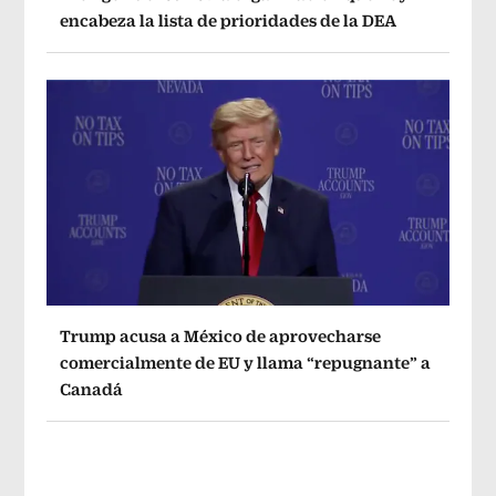
encabeza la lista de prioridades de la DEA
Trump acusa a México de aprovecharse
comercialmente de EU y llama “repugnante” a
Canadá