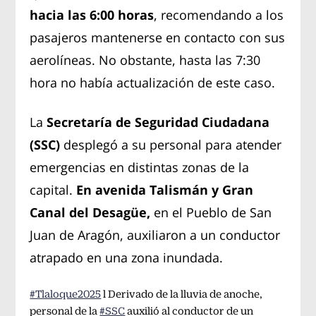
hacia las 6:00 horas
, recomendando a los
pasajeros mantenerse en contacto con sus
aerolíneas. No obstante, hasta las 7:30
hora no había actualización de este caso.
La
Secretaría de Seguridad Ciudadana
(SSC)
desplegó a su personal para atender
emergencias en distintas zonas de la
capital.
En avenida Talismán y Gran
Canal del Desagüe,
en el Pueblo de San
Juan de Aragón, auxiliaron a un conductor
atrapado en una zona inundada.
#Tlaloque2025
l Derivado de la lluvia de anoche,
personal de la
#SSC
auxilió al conductor de un