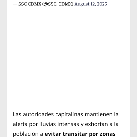
— SSC CDMX (@SSC_CDMX)
August 12, 2025
Las autoridades capitalinas mantienen la
alerta por lluvias intensas y exhortan a la
población a
evitar transitar por zonas