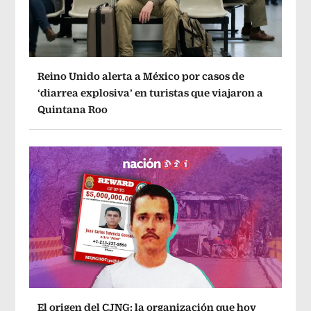
Reino Unido alerta a México por casos de
‘diarrea explosiva’ en turistas que viajaron a
Quintana Roo
El origen del CJNG: la organización que hoy