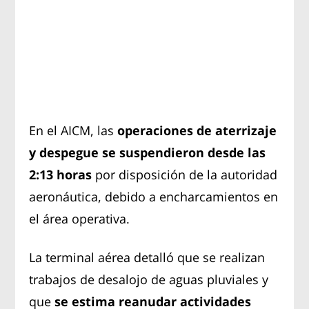
En el AICM, las
operaciones de aterrizaje
y despegue se suspendieron desde las
2:13 horas
por disposición de la autoridad
aeronáutica, debido a encharcamientos en
el área operativa.
La terminal aérea detalló que se realizan
trabajos de desalojo de aguas pluviales y
que
se estima reanudar actividades