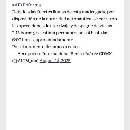
#AIBJInforma
Debido a las fuertes lluvias de esta madrugada, por
disposición de la autoridad aeronáutica, se cerraron
las operaciones de aterrizaje y despegue desde las
2:13 horas y se estima permanezcan así hasta las
6:00 horas, aproximadamente.
Por el momento llevamos a cabo…
— Aeropuerto Internacional Benito Juárez CDMX
(@AICM_mx)
August 12, 2025