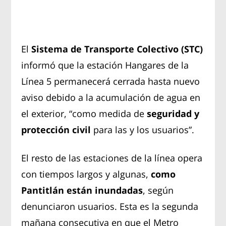
El
Sistema de Transporte Colectivo (STC)
informó que la estación Hangares de la
Línea 5 permanecerá cerrada hasta nuevo
aviso debido a la acumulación de agua en
el exterior, “como medida de
seguridad y
protección civil
para las y los usuarios”.
El resto de las estaciones de la línea opera
con tiempos largos y algunas,
como
Pantitlán están inundadas
, según
denunciaron usuarios. Esta es la segunda
mañana consecutiva en que el Metro