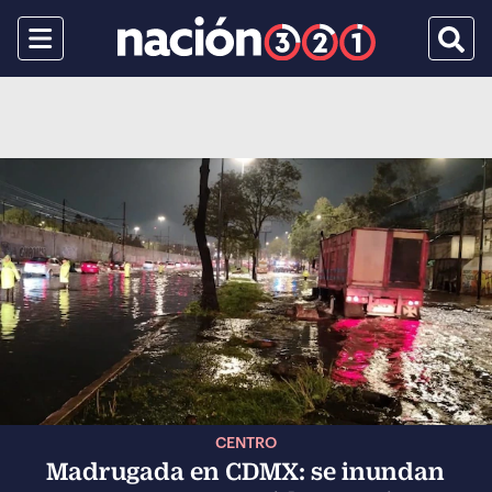
Menu
Busca
CENTRO
Madrugada en CDMX: se inundan