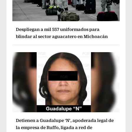
Despliegan a mil 557 uniformados para
blindar al sector aguacatero en Michoacán
Detienen a Guadalupe ‘N’, apoderada legal de
la empresa de Ruffo, ligada a red de