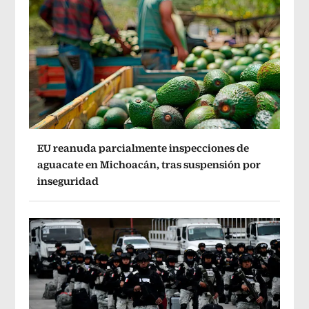
EU reanuda parcialmente inspecciones de
aguacate en Michoacán, tras suspensión por
inseguridad