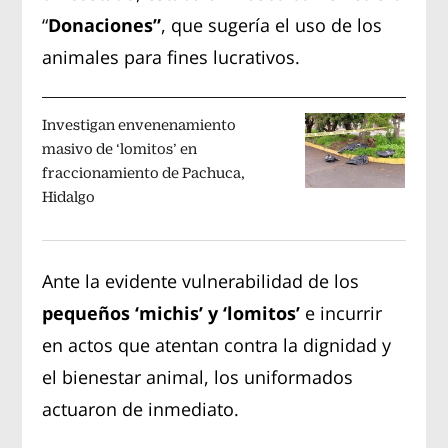
“
Donaciones”
, que sugería el uso de los
animales para fines lucrativos.
Investigan envenenamiento
masivo de ‘lomitos’ en
fraccionamiento de Pachuca,
Hidalgo
Ante la evidente vulnerabilidad de los
pequeños ‘michis’ y ‘lomitos’
e incurrir
en actos que atentan contra la dignidad y
el bienestar animal, los uniformados
actuaron de inmediato.