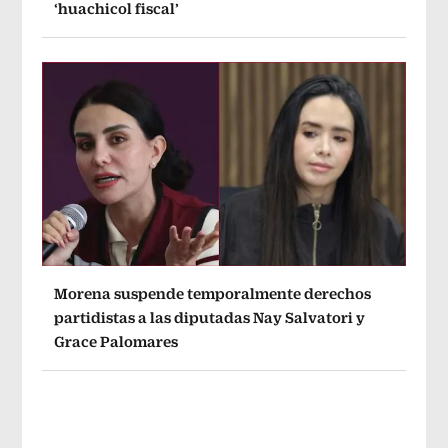
‘huachicol fiscal’
Morena suspende temporalmente derechos
partidistas a las diputadas Nay Salvatori y
Grace Palomares