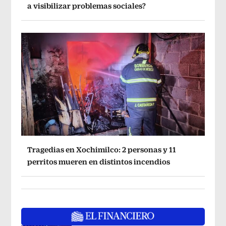
a visibilizar problemas sociales?
Tragedias en Xochimilco: 2 personas y 11
perritos mueren en distintos incendios