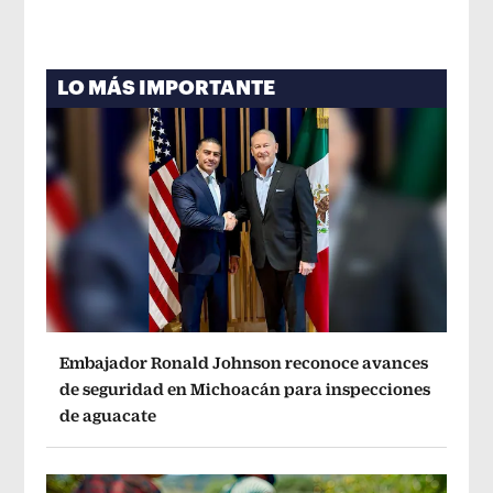
LO MÁS IMPORTANTE
Embajador Ronald Johnson reconoce avances
de seguridad en Michoacán para inspecciones
de aguacate