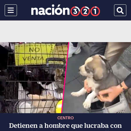
Menu
Busca
CENTRO
Detienen a hombre que lucraba con