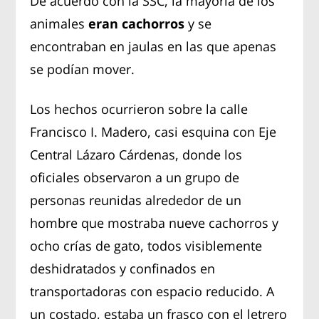
De acuerdo con la SSC, la mayoría de los
animales
eran cachorros
y se
encontraban en jaulas en las que apenas
se podían mover.
Los hechos ocurrieron sobre la calle
Francisco I. Madero, casi esquina con Eje
Central Lázaro Cárdenas, donde los
oficiales observaron a un grupo de
personas reunidas alrededor de un
hombre que mostraba nueve cachorros y
ocho crías de gato, todos visiblemente
deshidratados y confinados en
transportadoras con espacio reducido. A
un costado, estaba un frasco con el letrero