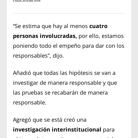
“Se estima que hay al menos
cuatro
personas involucradas,
por ello, estamos
poniendo todo el empeño para dar con los
responsables”, dijo.
Añadió que todas las hipótesis se van a
investigar de manera responsable y que
las pruebas se recabarán de manera
responsable.
Agregó que se está creó una
investigación interinstitucional
para