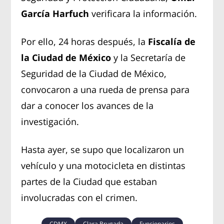
García Harfuch
verificara la información.
Por ello, 24 horas después, la
Fiscalía de
la Ciudad de México
y la Secretaría de
Seguridad de la Ciudad de México,
convocaron a una rueda de prensa para
dar a conocer los avances de la
investigación.
Hasta ayer, se supo que localizaron un
vehículo y una motocicleta en distintas
partes de la Ciudad que estaban
involucradas con el crimen.
CDMX
Clara Brugada
Funcionarios