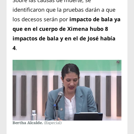
identificaron que la pruebas darán a que
los decesos serán por
impacto de bala ya
que en el cuerpo de Ximena hubo 8
impactos de bala y en el de José había
4
.
Bertha Alcalde.
(Especial)