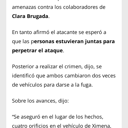
amenazas contra los colaboradores de
Clara Brugada
.
En tanto afirmó el atacante se esperó a
que las p
ersonas estuvieran juntas para
perpetrar el ataque
.
Posterior a realizar el crimen, dijo, se
identificó que ambos cambiaron dos veces
de vehículos para darse a la fuga.
Sobre los avances, dijo:
“Se aseguró en el lugar de los hechos,
cuatro orificios en el vehículo de Ximena,