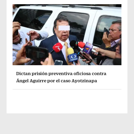
Dictan prisión preventiva oficiosa contra
Ángel Aguirre por el caso Ayotzinapa