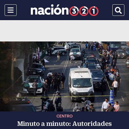
Menu
Busca
CENTRO
Minuto a minuto: Autoridades