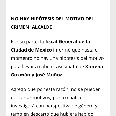
NO HAY HIPÓTESIS DEL MOTIVO DEL
CRIMEN: ALCALDE
Por su parte, la
fiscal General de la
Ciudad de México
informó que hasta el
momento no hay una hipótesis del motivo
para llevar a cabo el asesinato de
Ximena
Guzmán y José Muñoz
.
Agregó que por esta razón, no se pueden
descartar motivos, por lo cual se
investigará con perspectiva de género y
también descartó que hubiera habido