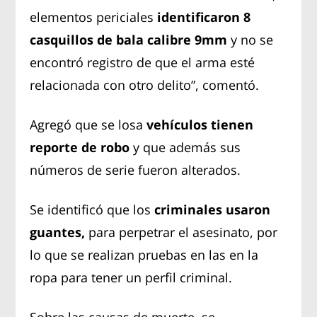
elementos periciales
identificaron 8
casquillos de bala calibre 9mm
y no se
encontró registro de que el arma esté
relacionada con otro delito”, comentó.
Agregó que se losa
vehículos tienen
reporte de robo
y que además sus
números de serie fueron alterados.
Se identificó que los
criminales usaron
guantes,
para perpetrar el asesinato, por
lo que se realizan pruebas en las en la
ropa para tener un perfil criminal.
Sobre las causas de muerte, se