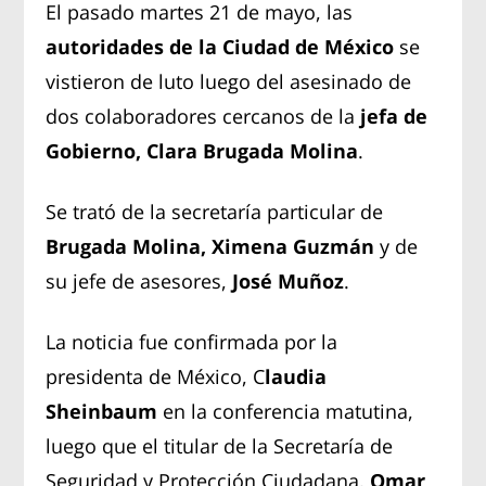
El pasado martes 21 de mayo, las
autoridades de la Ciudad de México
se
vistieron de luto luego del asesinado de
dos colaboradores cercanos de la
jefa de
Gobierno, Clara Brugada Molina
.
Se trató de la secretaría particular de
Brugada Molina, Ximena Guzmán
y de
su jefe de asesores,
José Muñoz
.
La noticia fue confirmada por la
presidenta de México, C
laudia
Sheinbaum
en la conferencia matutina,
luego que el titular de la Secretaría de
Seguridad y Protección Ciudadana,
Omar