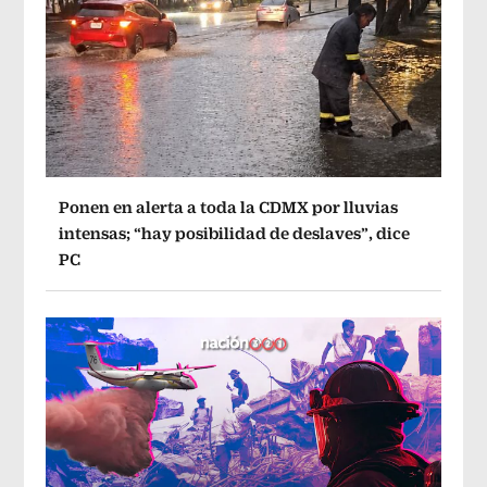
Ponen en alerta a toda la CDMX por lluvias
intensas; “hay posibilidad de deslaves”, dice
PC