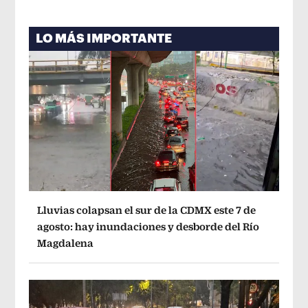
LO MÁS IMPORTANTE
Lluvias colapsan el sur de la CDMX este 7 de
agosto: hay inundaciones y desborde del Río
Magdalena