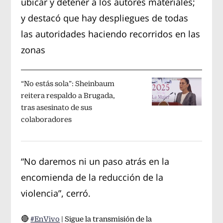
ubicar y detener a los autores materiales;
y destacó que hay despliegues de todas
las autoridades haciendo recorridos en las
zonas
“No estás sola”: Sheinbaum
reitera respaldo a Brugada,
tras asesinato de sus
colaboradores
“No daremos ni un paso atrás en la
encomienda de la reducción de la
violencia”, cerró.
🔴
#EnVivo
| Sigue la transmisión de la