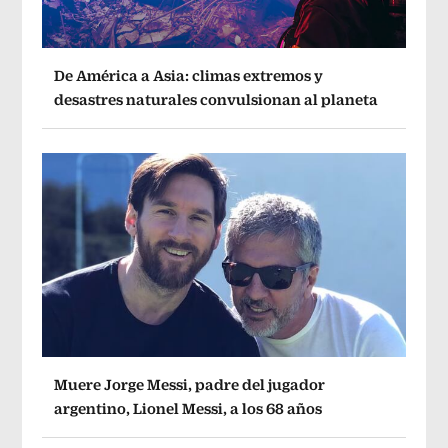
De América a Asia: climas extremos y
desastres naturales convulsionan al planeta
Muere Jorge Messi, padre del jugador
argentino, Lionel Messi, a los 68 años