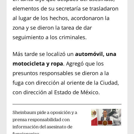
elementos de su secretaría se trasladaron
al lugar de los hechos, acordonaron la
zona y se dieron la tarea de dar
seguimiento a los criminales.
Más tarde se localizó un
automóvil, una
motocicleta y ropa
. Agregó que los
presuntos responsables se dieron a la
fuga con dirección al oriente de la Ciudad,
con dirección al Estado de México.
Sheinbaum pide a oposición y a
prensa responsabilidad con
información del asesinato de
funcionarios