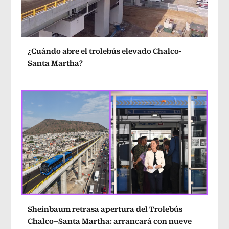
¿Cuándo abre el trolebús elevado Chalco-
Santa Martha?
Sheinbaum retrasa apertura del Trolebús
Chalco–Santa Martha: arrancará con nueve