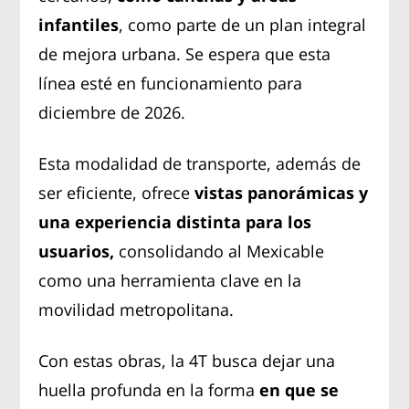
infantiles
, como parte de un plan integral
de mejora urbana. Se espera que esta
línea esté en funcionamiento para
diciembre de 2026.
Esta modalidad de transporte, además de
ser eficiente, ofrece
vistas panorámicas y
una experiencia distinta para los
usuarios,
consolidando al Mexicable
como una herramienta clave en la
movilidad metropolitana.
Con estas obras, la 4T busca dejar una
huella profunda en la forma
en que se