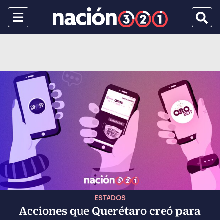
Menu
Busca
ESTADOS
Acciones que Querétaro creó para