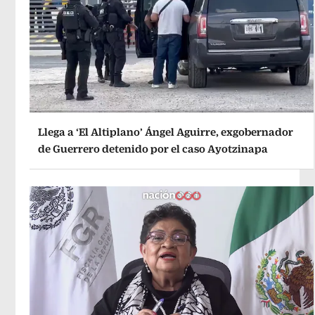
Llega a ‘El Altiplano’ Ángel Aguirre, exgobernador
de Guerrero detenido por el caso Ayotzinapa