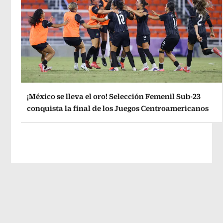
¡México se lleva el oro! Selección Femenil Sub-23
conquista la final de los Juegos Centroamericanos