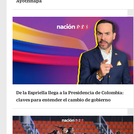
Ayotzinapa
De la Espriella llega a la Presidencia de Colombia:
claves para entender el cambio de gobierno