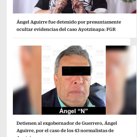
Ángel Aguirre fue detenido por presuntamente
ocultar evidencias del caso Ayotzinapa: FGR
Detienen al exgobernador de Guerrero, Ángel
Aguirre, por el caso de los 43 normalistas de